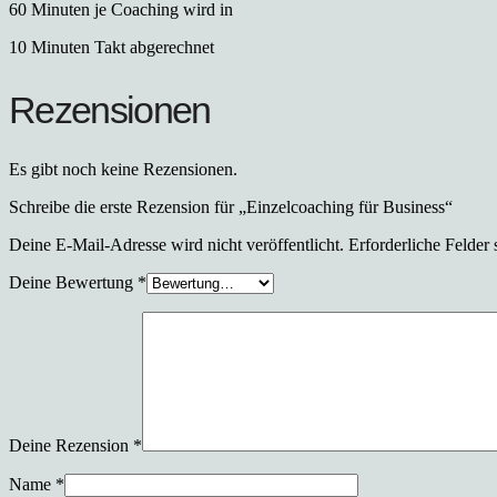
60 Minuten je Coaching wird in
10 Minuten Takt abgerechnet
Rezensionen
Es gibt noch keine Rezensionen.
Schreibe die erste Rezension für „Einzelcoaching für Business“
Deine E-Mail-Adresse wird nicht veröffentlicht.
Erforderliche Felder 
Deine Bewertung
*
Deine Rezension
*
Name
*