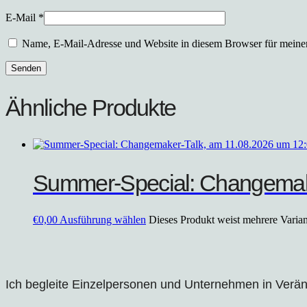
E-Mail
*
Name, E-Mail-Adresse und Website in diesem Browser für meine
Ähnliche Produkte
Summer-Special: Changemake
€
0,00
Ausführung wählen
Dieses Produkt weist mehrere Varia
Ich begleite Einzelpersonen und Unternehmen in Ver