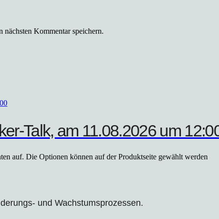
n nächsten Kommentar speichern.
r-Talk, am 11.08.2026 um 12:0
nten auf. Die Optionen können auf der Produktseite gewählt werden
änderungs- und Wachstumsprozessen.