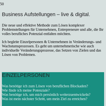
Business Aufstellungen – live & digital.
Die neue und effektive Methode zum Lösen komplexer
Problemstellungen für Unternehmen, Entrepreneure und alle, die Ihr
volles berufliches Potenzial entfalten möchten.
Ich begleite Einzelpersonen & Unternehmen in Veränderungs- und
Wachstumsprozessen. Es geht um unternehmerische wie auch
individuelle Veränderungsprozesse, das Setzen von Zielen und das
Lösen von Problemen.
EINZELPERSONEN
Was benötige ich zum Lösen von beruflichen Blockaden?
Wie finde ich meine Potenziale?
Was benötige ich, um mich persönlich weiterzuentwickeln?
Was ist mein nächster Schritt, um mein Ziel zu erreichen?