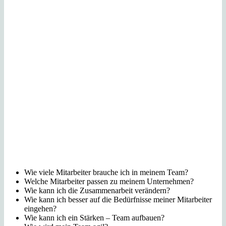
Wie viele Mitarbeiter brauche ich in meinem Team?
Welche
Mitarbeiter passen zu meinem Unternehmen?
Wie
kann ich die Zusammenarbeit verändern?
Wie
kann ich besser auf die Bedürfnisse meiner Mitarbeiter
eingehen?
Wie kann ich ein Stärken – Team aufbauen?