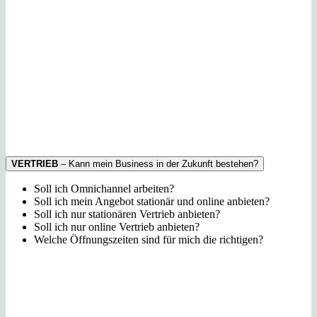
VERTRIEB
– Kann mein Business in der Zukunft bestehen?
Soll ich Omnichannel arbeiten?
Soll ich mein Angebot stationär und online anbieten?
Soll ich nur stationären Vertrieb anbieten?
Soll ich nur online Vertrieb anbieten?
Welche Öffnungszeiten sind für mich die richtigen?