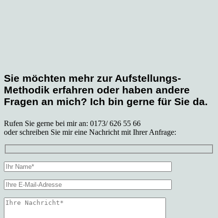
Sie möchten mehr zur Aufstellungs-
Methodik erfahren oder
haben andere
Fragen an mich
? Ich bin gerne für Sie da.
Rufen Sie gerne bei mir an: 0173/ 626 55 66
oder schreiben Sie mir eine Nachricht mit Ihrer Anfrage: