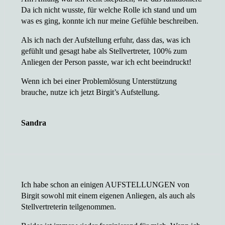
Da ich nicht wusste, für welche Rolle ich stand und um
was es ging, konnte ich nur meine Gefühle beschreiben.
Als ich nach der Aufstellung erfuhr, dass das, was ich
gefühlt und gesagt habe als Stellvertreter, 100% zum
Anliegen der Person passte, war ich echt beeindruckt!
Wenn ich bei einer Problemlösung Unterstützung
brauche, nutze ich jetzt Birgit’s Aufstellung.
Sandra
Ich habe schon an einigen AUFSTELLUNGEN von
Birgit sowohl mit einem eigenen Anliegen, als auch als
Stellvertreterin teilgenommen.