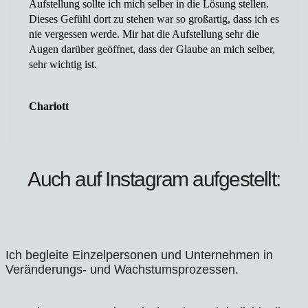
Aufstellung sollte ich mich selber in die Lösung stellen.
Dieses Gefühl dort zu stehen war so großartig, dass ich es
nie vergessen werde. Mir hat die Aufstellung sehr die
Augen darüber geöffnet, dass der Glaube an mich selber,
sehr wichtig ist.
Charlott
Auch auf Instagram aufgestellt:
Ich begleite Einzelpersonen und Unternehmen in
Veränderungs- und Wachstumsprozessen.