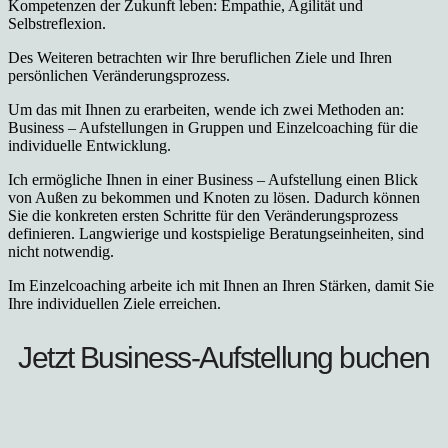
Kompetenzen der Zukunft leben: Empathie, Agilität und
Selbstreflexion.
Des Weiteren betrachten wir Ihre beruflichen Ziele und Ihren
persönlichen Veränderungsprozess.
Um das mit Ihnen zu erarbeiten, wende ich zwei Methoden an:
Business – Aufstellungen in Gruppen und Einzelcoaching für die
individuelle Entwicklung.
Ich ermögliche Ihnen in einer Business – Aufstellung einen Blick
von Außen zu bekommen und Knoten zu lösen. Dadurch können
Sie die konkreten ersten Schritte für den Veränderungsprozess
definieren. Langwierige und kostspielige Beratungseinheiten, sind
nicht notwendig.
Im Einzelcoaching arbeite ich mit Ihnen an Ihren Stärken, damit Sie
Ihre individuellen Ziele erreichen.
Jetzt Business-Aufstellung buchen