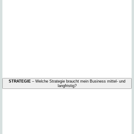
STRATEGIE
– Welche Strategie braucht mein Business mittel- und
langfristig?