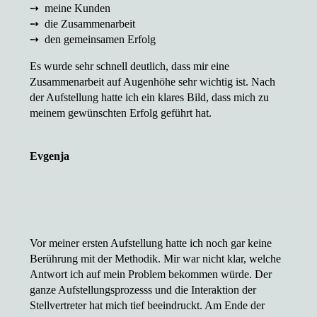
➙ meine Kunden
➙ die Zusammenarbeit
➙ den gemeinsamen Erfolg
Es wurde sehr schnell deutlich, dass mir eine
Zusammenarbeit auf Augenhöhe sehr wichtig ist. Nach
der Aufstellung hatte ich ein klares Bild, dass mich zu
meinem gewünschten Erfolg geführt hat.
Evgenja
Vor meiner ersten Aufstellung hatte ich noch gar keine
Berührung mit der Methodik. Mir war nicht klar, welche
Antwort ich auf mein Problem bekommen würde. Der
ganze Aufstellungsprozesss und die Interaktion der
Stellvertreter hat mich tief beeindruckt. Am Ende der