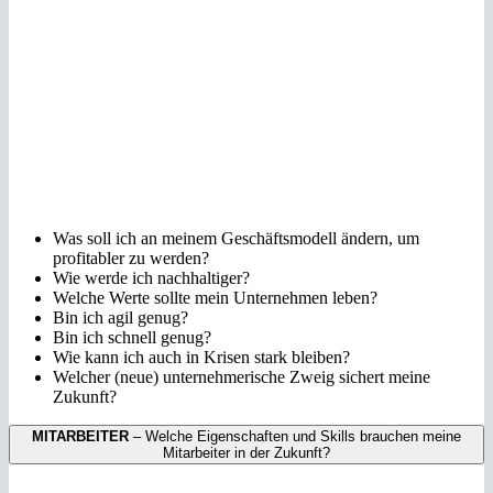
Was
soll ich an meinem Geschäftsmodell ändern, um
profitabler zu werden?
Wie werde ich nachhaltiger?
Welche Werte sollte mein Unternehmen leben?
Bin ich agil genug?
Bin ich schnell genug?
Wie
kann ich auch in Krisen stark bleiben?
Welcher (neue) unternehmerische Zweig sichert meine
Zukunft?
MITARBEITER
– Welche Eigenschaften und Skills brauchen meine
Mitarbeiter in der Zukunft?