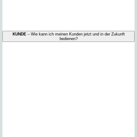
KUNDE
– Wie kann ich meinen Kunden jetzt und in der Zukunft
bedienen?