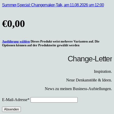
Summer-Special: Changemaker-Talk, am 11.08.2026 um 12:00
€
0,00
Ausführung wählen
Dieses Produkt weist mehrere Varianten auf. Die
Optionen können auf der Produktseite gewählt werden
Change-Letter
Inspiration.
Neue Denkanstöße & Ideen.
News zu meinen Business-Aufstellungen.
E-Mail-Adresse*