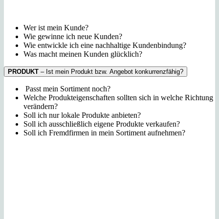
Wer ist mein Kunde?
Wie
gewinne ich neue Kunden?
Wie
entwickle ich eine nachhaltige Kundenbindung?
Was macht meinen Kunden glücklich?
PRODUKT
– Ist mein Produkt bzw. Angebot konkurrenzfähig?
Passt mein Sortiment noch?
Welche Produkteigenschaften sollten sich in welche Richtung
verändern?
Soll ich nur lokale Produkte anbieten?
Soll ich ausschließlich eigene Produkte verkaufen?
Soll ich Fremdfirmen in mein Sortiment aufnehmen?