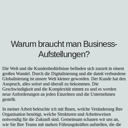
Warum
braucht man Business-
Aufstellungen?
Die Welt und die Kundenbedürfnisse befinden sich zurzeit in einem
großen Wandel. Durch die Digitalisierung und die damit verbundene
Globalisierung ist unsere Welt kleiner geworden. Der Kunde hat den
Anspruch, alles sofort und überall zu bekommen. Die
Geschwindigkeit und die Komplexität nimmt zu und es werden
neue Anforderungen an jeden Einzelnen und die Unternehmen
gestellt.
In meiner Arbeit beleuchte ich mit Ihnen, welche Veränderung Ihre
Organisation benötigt, welche Strukturen und Arbeitsweisen
notwendig für die Zukunft sind. Gemeinsam schauen wir uns an,
wie Sie Ihre Teams mit starken Führungskräften aufstellen, die die