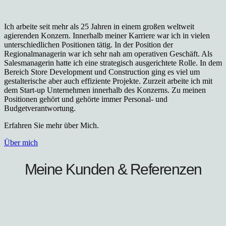
Ich arbeite seit mehr als 25 Jahren in einem großen weltweit
agierenden Konzern. Innerhalb meiner Karriere war ich in vielen
unterschiedlichen Positionen tätig. In der Position der
Regionalmanagerin war ich sehr nah am operativen Geschäft. Als
Salesmanagerin hatte ich eine strategisch ausgerichtete Rolle. In dem
Bereich Store Development und Construction ging es viel um
gestalterische aber auch effiziente Projekte. Zurzeit arbeite ich mit
dem Start-up Unternehmen innerhalb des Konzerns. Zu meinen
Positionen gehört und gehörte immer Personal- und
Budgetverantwortung.
Erfahren Sie mehr über Mich.
Über mich
Meine Kunden & Referenzen