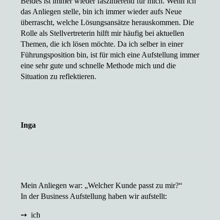
Beides ist immer wieder faszinierend für mich. Wenn ich
das Anliegen stelle, bin ich immer wieder aufs Neue
überrascht, welche Lösungsansätze herauskommen. Die
Rolle als Stellvertreterin hilft mir häufig bei aktuellen
Themen, die ich lösen möchte. Da ich selber in einer
Führungsposition bin, ist für mich eine Aufstellung immer
eine sehr gute und schnelle Methode mich und die
Situation zu reflektieren.
Inga
Mein Anliegen war: „Welcher Kunde passt zu mir?“
In der Business Aufstellung haben wir aufstellt:
➙ ich