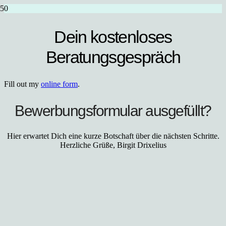
Dein kostenloses
Beratungsgespräch
Fill out my
online form
.
Bewerbungsformular ausgefüllt?
Hier erwartet Dich eine kurze Botschaft über die nächsten Schritte.
Herzliche Grüße, Birgit Drixelius